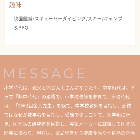
趣味
映画鑑賞/スキューバーダイビング/スキー/キャンプ
＆BBQ
小学時代は、親父と同じ大工さんになりたく、中学時代は、ド
ラマ「熱中時代」の影響で、小学校教師を夢見て、高校時代
は、「3年B組金八先生」を観て、中学校教師を目指し、高校
ではなぜか数学者を目指し、受験で少しコケて、薬学部に行
き、医薬品の研究者を目指し、製薬メーカーに就職して医薬品
開発に携わり、現在は、薬局経営から健康食品や化粧品の企画