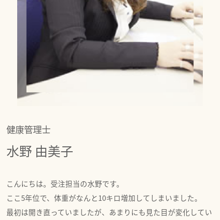
健康管理士
水野 由美子
こんにちは。受注担当の水野です。
ここ5年位で、体重がなんと10キロ増加してしまいました。
最初は開き直っていましたが、あまりにも見た目が変化してい