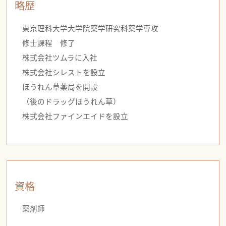
略歴
東京理科大学大学院薬学研究科薬学専攻
修士課程 修了
株式会社ツムラに入社
株式会社シレストを設立
ほうれん草薬局を開設
（後のドラッグほうれん草）
株式会社ファインエイドを設立
資格
薬剤師