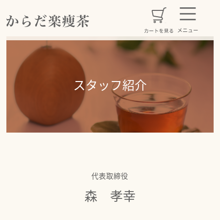
スタッフ紹介
代表取締役
森 孝幸