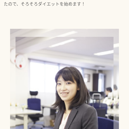
たので、そろそろダイエットを始めます！