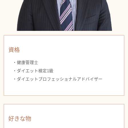
資格
・健康管理士
・ダイエット検定1級
・ダイエットプロフェッショナルアドバイザー
好きな物