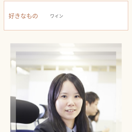
好きなもの
ワイン