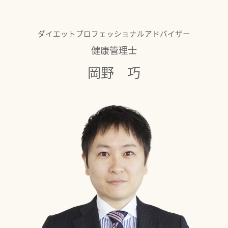
ダイエットプロフェッショナルアドバイザー
健康管理士
岡野 巧