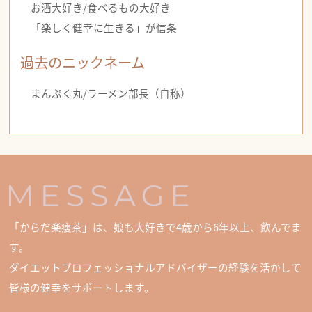
お酒大好き/食べるもの大好き
「楽しく健幸に生きる」が信条
過去のニックネーム
まんぷく丸/ラーメン部長（自称）
「からだ楽痩茶」は、娘も大好きで4歳から6年以上、飲んでま
す。
ダイエットプロフェッショナルアドバイザーの経験を活かして
皆様の健幸をサポートします。