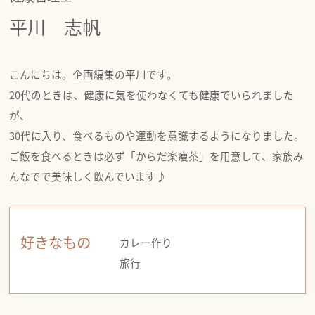
平川 志帆
こんにちは。企画編集の平川です。
20代のときは、健康に気を使わなくても健康でいられました
が、
30代に入り、食べるものや運動を意識するようになりました。
ご飯を食べるときは必ず「からだ楽痩茶」を用意して、家族み
んなでで美味しく飲んでいます♪
好きなもの
カレー作り
旅行