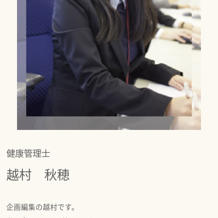
健康管理士
越村 秋穂
企画編集の越村です。