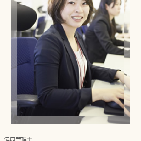
健康管理士