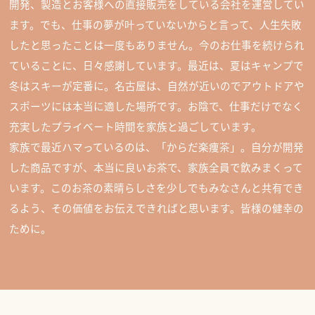
開発、製造とお客様への直接販売をしている会社を運営してい
ます。でも、仕事の夢が叶っていないからと言って、人生失敗
したと思ったことは一度もありません。今のお仕事を続けられ
ていることに、日々感謝しています。最近は、夏はキャンプで
冬はスキーが定番に。名古屋は、自然が近いのでアウトドアや
スポーツには本当に適した場所です。お陰で、仕事だけでなく
充実したプライベート時間を家族と過ごしています。
家族で最近ハマっているのは、「からだ楽痩茶」。自分が開発
した商品ですが、本当に良いお茶で、家族全員で飲みまくって
います。このお茶の素晴らしさを少しでもみなさんと共有でき
るよう、その価値をお伝えできればと思います。皆様の健幸の
ために。