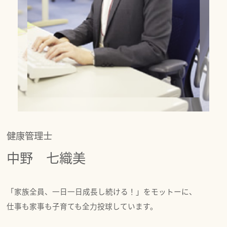
健康管理士
中野 七織美
「家族全員、一日一日成長し続ける！」をモットーに、
仕事も家事も子育ても全力投球しています。