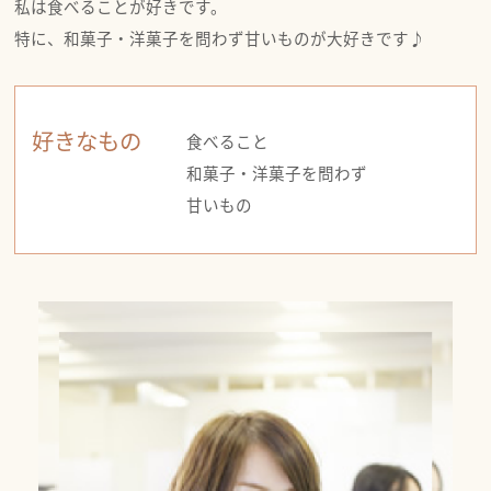
私は食べることが好きです。
特に、和菓子・洋菓子を問わず甘いものが大好きです♪
好きなもの
食べること
和菓子・洋菓子を問わず
甘いもの